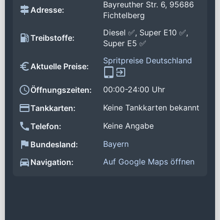
Bayreuther Str. 6, 95686
Adresse:
Fichtelberg
Diesel ✅, Super E10 ✅,
Treibstoffe:
Super E5 ✅
Spritpreise Deutschland
Aktuelle Preise:
00:00-24:00 Uhr
Öffnungszeiten:
Keine Tankkarten bekannt
Tankkarten:
Keine Angabe
Telefon:
Bayern
Bundesland:
Auf Google Maps öffnen
Navigation: