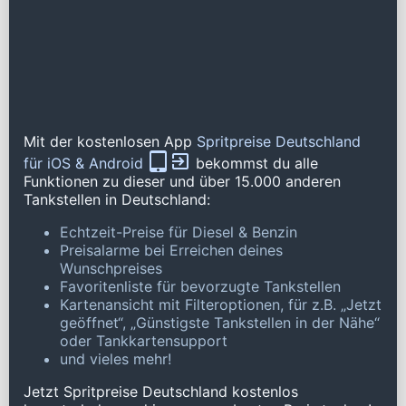
Mit der kostenlosen App
Spritpreise Deutschland
für iOS & Android
bekommst du alle
Funktionen zu dieser und über 15.000 anderen
Tankstellen in Deutschland:
Echtzeit-Preise für Diesel & Benzin
Preisalarme bei Erreichen deines
Wunschpreises
Favoritenliste für bevorzugte Tankstellen
Kartenansicht mit Filteroptionen, für z.B. „Jetzt
geöffnet“, „Günstigste Tankstellen in der Nähe“
oder Tankkartensupport
und vieles mehr!
Jetzt Spritpreise Deutschland kostenlos