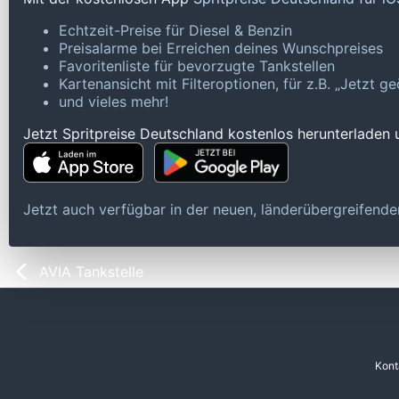
Echtzeit-Preise für Diesel & Benzin
Preisalarme bei Erreichen deines Wunschpreises
Favoritenliste für bevorzugte Tankstellen
Kartenansicht mit Filteroptionen, für z.B. „Jetzt 
und vieles mehr!
Jetzt Spritpreise Deutschland kostenlos herunterladen
Jetzt auch verfügbar in der neuen, länderübergreifen
AVIA Tankstelle
Kont