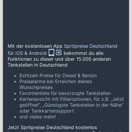
Mit der kostenlosen App
Spritpreise Deutschland
für iOS & Android
bekommst du alle
Funktionen zu dieser und über 15.000 anderen
Tankstellen in Deutschland:
Echtzeit-Preise für Diesel & Benzin
Preisalarme bei Erreichen deines
Wunschpreises
Favoritenliste für bevorzugte Tankstellen
Kartenansicht mit Filteroptionen, für z.B. „Jetzt
geöffnet“, „Günstigste Tankstellen in der Nähe“
oder Tankkartensupport
und vieles mehr!
Jetzt Spritpreise Deutschland kostenlos