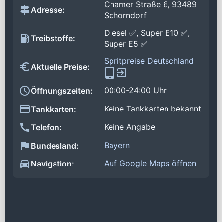
Chamer Straße 6, 93489
Adresse:
Schorndorf
Diesel ✅, Super E10 ✅,
Treibstoffe:
Super E5 ✅
Spritpreise Deutschland
Aktuelle Preise:
00:00-24:00 Uhr
Öffnungszeiten:
Keine Tankkarten bekannt
Tankkarten:
Keine Angabe
Telefon:
Bayern
Bundesland:
Auf Google Maps öffnen
Navigation: