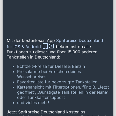
Mit der kostenlosen App
Spritpreise Deutschland
für iOS & Android
bekommst du alle
Funktionen zu dieser und über 15.000 anderen
Tankstellen in Deutschland:
Echtzeit-Preise für Diesel & Benzin
Preisalarme bei Erreichen deines
Wunschpreises
Favoritenliste für bevorzugte Tankstellen
Kartenansicht mit Filteroptionen, für z.B. „Jetzt
geöffnet“, „Günstigste Tankstellen in der Nähe“
oder Tankkartensupport
und vieles mehr!
Jetzt Spritpreise Deutschland kostenlos