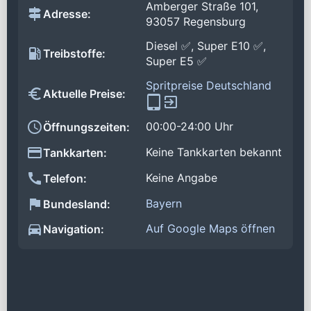
Amberger Straße 101,
Adresse:
93057 Regensburg
Diesel ✅, Super E10 ✅,
Treibstoffe:
Super E5 ✅
Spritpreise Deutschland
Aktuelle Preise:
00:00-24:00 Uhr
Öffnungszeiten:
Keine Tankkarten bekannt
Tankkarten:
Keine Angabe
Telefon:
Bayern
Bundesland:
Auf Google Maps öffnen
Navigation: