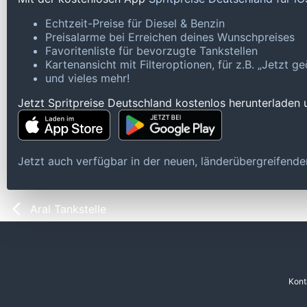
Echtzeit-Preise für Diesel & Benzin
Preisalarme bei Erreichen deines Wunschpreises
Favoritenliste für bevorzugte Tankstellen
Kartenansicht mit Filteroptionen, für z.B. „Jetzt 
und vieles mehr!
Jetzt Spritpreise Deutschland kostenlos herunterladen
Jetzt auch verfügbar in der neuen, länderübergreifen
Aral Tankstelle
Kont