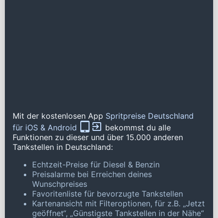
Mit der kostenlosen App
Spritpreise Deutschland
für iOS & Android
bekommst du alle
Funktionen zu dieser und über 15.000 anderen
Tankstellen in Deutschland:
Echtzeit-Preise für Diesel & Benzin
Preisalarme bei Erreichen deines
Wunschpreises
Favoritenliste für bevorzugte Tankstellen
Kartenansicht mit Filteroptionen, für z.B. „Jetzt
geöffnet“, „Günstigste Tankstellen in der Nähe“