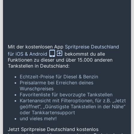
Mit der kostenlosen App
Spritpreise Deutschland
für iOS & Android
bekommst du alle
Funktionen zu dieser und über 15.000 anderen
Tankstellen in Deutschland:
Echtzeit-Preise für Diesel & Benzin
Preisalarme bei Erreichen deines
Wunschpreises
Favoritenliste für bevorzugte Tankstellen
Kartenansicht mit Filteroptionen, für z.B. „Jetzt
geöffnet“, „Günstigste Tankstellen in der Nähe“
oder Tankkartensupport
und vieles mehr!
Jetzt Spritpreise Deutschland kostenlos