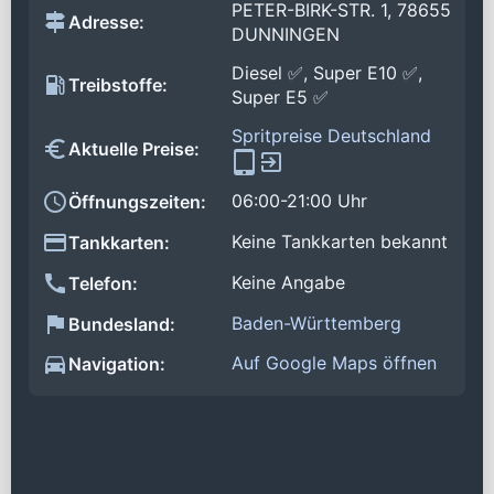
PETER-BIRK-STR. 1, 78655
Adresse:
DUNNINGEN
Diesel ✅, Super E10 ✅,
Treibstoffe:
Super E5 ✅
Spritpreise Deutschland
Aktuelle Preise:
06:00-21:00 Uhr
Öffnungszeiten:
Keine Tankkarten bekannt
Tankkarten:
Keine Angabe
Telefon:
Baden-Württemberg
Bundesland:
Auf Google Maps öffnen
Navigation: