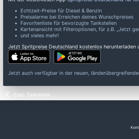
Echtzeit-Preise für Diesel & Benzin
Preisalarme bei Erreichen deines Wunschpreises
Favoritenliste für bevorzugte Tankstellen
Kartenansicht mit Filteroptionen, für z.B. „Jetzt 
und vieles mehr!
Jetzt Spritpreise Deutschland kostenlos herunterladen
Jetzt auch verfügbar in der neuen, länderübergreifen
Esso Tankstelle
Kont