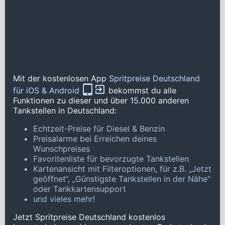
Mit der kostenlosen App
Spritpreise Deutschland
für iOS & Android
bekommst du alle
Funktionen zu dieser und über 15.000 anderen
Tankstellen in Deutschland:
Echtzeit-Preise für Diesel & Benzin
Preisalarme bei Erreichen deines
Wunschpreises
Favoritenliste für bevorzugte Tankstellen
Kartenansicht mit Filteroptionen, für z.B. „Jetzt
geöffnet“, „Günstigste Tankstellen in der Nähe“
oder Tankkartensupport
und vieles mehr!
Jetzt Spritpreise Deutschland kostenlos