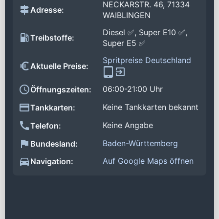
NECKARSTR. 46, 71334
Adresse:
WAIBLINGEN
Diesel ✅, Super E10 ✅,
Treibstoffe:
Super E5 ✅
Spritpreise Deutschland
Aktuelle Preise:
06:00-21:00 Uhr
Öffnungszeiten:
Keine Tankkarten bekannt
Tankkarten:
Keine Angabe
Telefon:
Baden-Württemberg
Bundesland:
Auf Google Maps öffnen
Navigation: