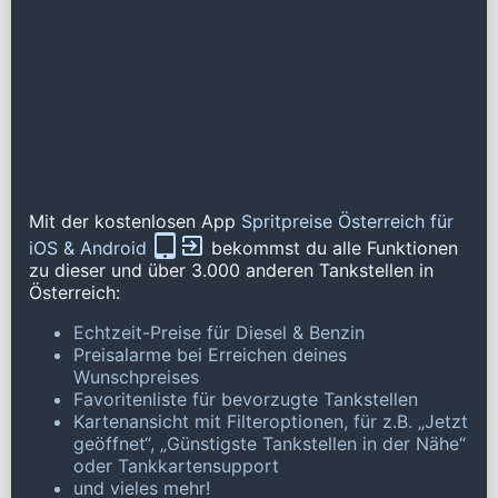
Mit der kostenlosen App
Spritpreise Österreich für
iOS & Android
bekommst du alle Funktionen
zu dieser und über 3.000 anderen Tankstellen in
Österreich:
Echtzeit-Preise für Diesel & Benzin
Preisalarme bei Erreichen deines
Wunschpreises
Favoritenliste für bevorzugte Tankstellen
Kartenansicht mit Filteroptionen, für z.B. „Jetzt
geöffnet“, „Günstigste Tankstellen in der Nähe“
oder Tankkartensupport
und vieles mehr!