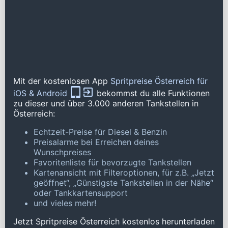
Mit der kostenlosen App
Spritpreise Österreich für
iOS & Android
bekommst du alle Funktionen
zu dieser und über 3.000 anderen Tankstellen in
Österreich:
Echtzeit-Preise für Diesel & Benzin
Preisalarme bei Erreichen deines
Wunschpreises
Favoritenliste für bevorzugte Tankstellen
Kartenansicht mit Filteroptionen, für z.B. „Jetzt
geöffnet“, „Günstigste Tankstellen in der Nähe“
oder Tankkartensupport
und vieles mehr!
Jetzt Spritpreise Österreich kostenlos herunterladen