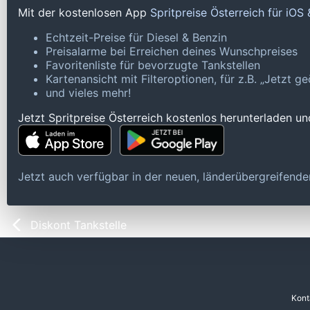
Mit der kostenlosen App
Spritpreise Österreich für iOS
Echtzeit-Preise für Diesel & Benzin
Preisalarme bei Erreichen deines Wunschpreises
Favoritenliste für bevorzugte Tankstellen
Kartenansicht mit Filteroptionen, für z.B. „Jetzt 
und vieles mehr!
Jetzt Spritpreise Österreich kostenlos herunterladen u
Jetzt auch verfügbar in der neuen, länderübergreifen
Diskont Tankstelle
Kont