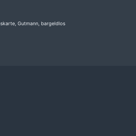
skarte, Gutmann, bargeldlos