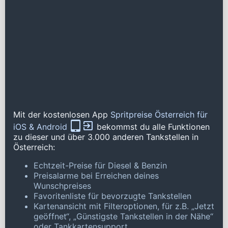
Mit der kostenlosen App
Spritpreise Österreich für
iOS & Android
bekommst du alle Funktionen
zu dieser und über 3.000 anderen Tankstellen in
Österreich:
Echtzeit-Preise für Diesel & Benzin
Preisalarme bei Erreichen deines
Wunschpreises
Favoritenliste für bevorzugte Tankstellen
Kartenansicht mit Filteroptionen, für z.B. „Jetzt
geöffnet“, „Günstigste Tankstellen in der Nähe“
oder Tankkartensupport