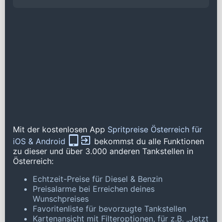
Mit der kostenlosen App
Spritpreise Österreich für
iOS & Android
bekommst du alle Funktionen
zu dieser und über 3.000 anderen Tankstellen in
Österreich:
Echtzeit-Preise für Diesel & Benzin
Preisalarme bei Erreichen deines
Wunschpreises
Favoritenliste für bevorzugte Tankstellen
Kartenansicht mit Filteroptionen, für z.B. „Jetzt