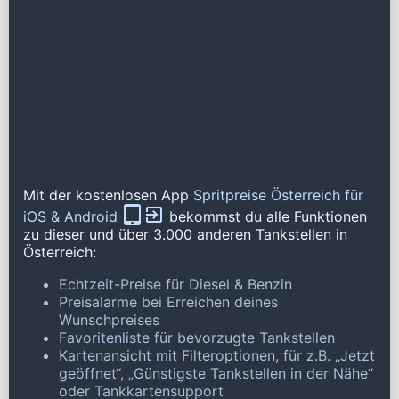
Mit der kostenlosen App
Spritpreise Österreich für
iOS & Android
bekommst du alle Funktionen
zu dieser und über 3.000 anderen Tankstellen in
Österreich:
Echtzeit-Preise für Diesel & Benzin
Preisalarme bei Erreichen deines
Wunschpreises
Favoritenliste für bevorzugte Tankstellen
Kartenansicht mit Filteroptionen, für z.B. „Jetzt
geöffnet“, „Günstigste Tankstellen in der Nähe“
oder Tankkartensupport