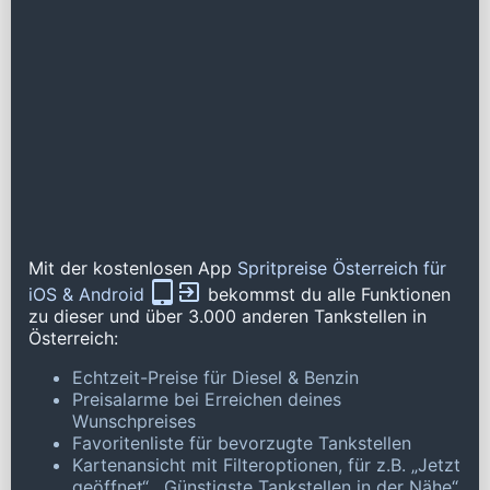
Mit der kostenlosen App
Spritpreise Österreich für
iOS & Android
bekommst du alle Funktionen
zu dieser und über 3.000 anderen Tankstellen in
Österreich:
Echtzeit-Preise für Diesel & Benzin
Preisalarme bei Erreichen deines
Wunschpreises
Favoritenliste für bevorzugte Tankstellen
Kartenansicht mit Filteroptionen, für z.B. „Jetzt
geöffnet“, „Günstigste Tankstellen in der Nähe“