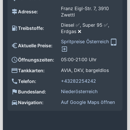
Franz Eigl-Str. 7, 3910
Adresse:
Zwettl
Diesel ✅, Super 95 ✅,
Treibstoffe:
Erdgas ❌
Spritpreise Österreich
Aktuelle Preise:
05:00-21:00 Uhr
Öffnungszeiten:
AVIA, DKV, bargeldlos
Tankkarten:
+43282254242
Telefon:
Niederösterreich
Bundesland:
Auf Google Maps öffnen
Navigation: