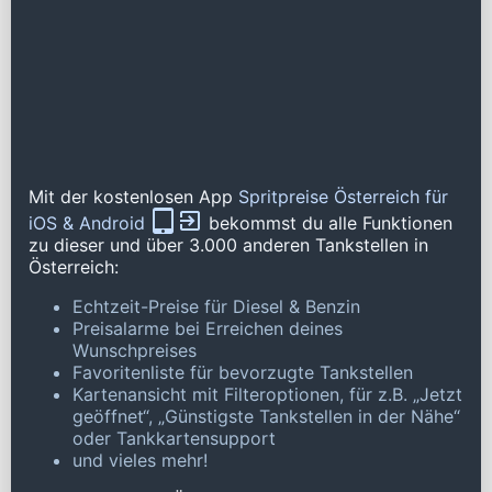
Mit der kostenlosen App
Spritpreise Österreich für
iOS & Android
bekommst du alle Funktionen
zu dieser und über 3.000 anderen Tankstellen in
Österreich:
Echtzeit-Preise für Diesel & Benzin
Preisalarme bei Erreichen deines
Wunschpreises
Favoritenliste für bevorzugte Tankstellen
Kartenansicht mit Filteroptionen, für z.B. „Jetzt
geöffnet“, „Günstigste Tankstellen in der Nähe“
oder Tankkartensupport
und vieles mehr!