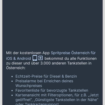
Mit der kostenlosen App
Spritpreise Österreich für
iOS & Android
bekommst du alle Funktionen
zu dieser und über 3.000 anderen Tankstellen in
Österreich:
Echtzeit-Preise für Diesel & Benzin
Preisalarme bei Erreichen deines
Wunschpreises
Favoritenliste für bevorzugte Tankstellen
Kartenansicht mit Filteroptionen, für z.B. „Jetzt
geöffnet“, „Günstigste Tankstellen in der Nähe“
oder Tankkartensupport