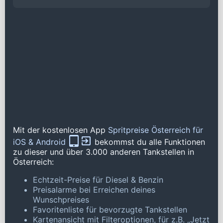
Mit der kostenlosen App
Spritpreise Österreich für
iOS & Android
bekommst du alle Funktionen
zu dieser und über 3.000 anderen Tankstellen in
Österreich:
Echtzeit-Preise für Diesel & Benzin
Preisalarme bei Erreichen deines
Wunschpreises
Favoritenliste für bevorzugte Tankstellen
Kartenansicht mit Filteroptionen, für z.B. „Jetzt