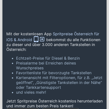
Mit der kostenlosen App
Spritpreise Österreich für
iOS & Android
bekommst du alle Funktionen
zu dieser und über 3.000 anderen Tankstellen in
Österreich:
Echtzeit-Preise für Diesel & Benzin
Preisalarme bei Erreichen deines
Wunschpreises
Favoritenliste für bevorzugte Tankstellen
Kartenansicht mit Filteroptionen, für z.B. „Jetzt
geöffnet“, „Günstigste Tankstellen in der Nähe“
oder Tankkartensupport
und vieles mehr!
Jetzt Spritpreise Österreich kostenlos herunterladen
und immer zum besten Preis tanken!