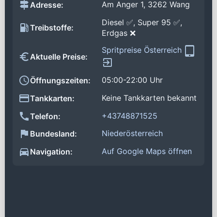
Am Anger 1, 3262 Wang
Adresse:
Diesel ✅, Super 95 ✅,
Treibstoffe:
Erdgas ❌
Spritpreise Österreich
Aktuelle Preise:
05:00-22:00 Uhr
Öffnungszeiten:
Keine Tankkarten bekannt
Tankkarten:
+43748871525
Telefon:
Niederösterreich
Bundesland:
Auf Google Maps öffnen
Navigation: