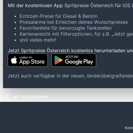
Mit der kostenlosen App
Spritpreise Österreich für iOS
Echtzeit-Preise für Diesel & Benzin
Preisalarme bei Erreichen deines Wunschpreises
Favoritenliste für bevorzugte Tankstellen
Kartenansicht mit Filteroptionen, für z.B. „Jetzt 
und vieles mehr!
Jetzt Spritpreise Österreich kostenlos herunterladen u
Jetzt auch verfügbar in der neuen, länderübergreifen
eni Hochhauser
Kont