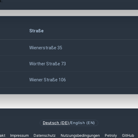
d:
Straße
Wienerstraße 35
Wörther Straße 73
Wiener Straße 106
Deutsch (DE)
/
English (EN)
akt
Impressum
Datenschutz
Nutzungsbedingungen
Petroly
GitHub