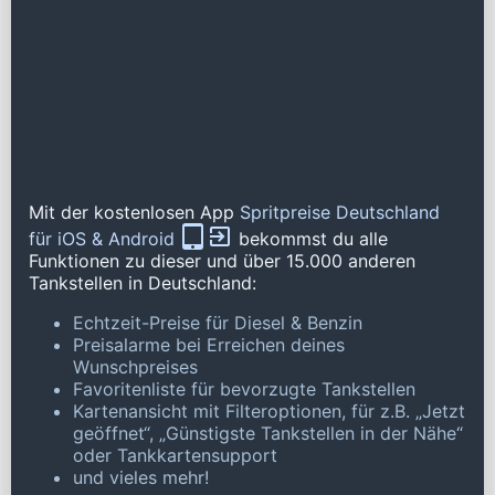
Mit der kostenlosen App
Spritpreise Deutschland
für iOS & Android
bekommst du alle
Funktionen zu dieser und über 15.000 anderen
Tankstellen in Deutschland:
Echtzeit-Preise für Diesel & Benzin
Preisalarme bei Erreichen deines
Wunschpreises
Favoritenliste für bevorzugte Tankstellen
Kartenansicht mit Filteroptionen, für z.B. „Jetzt
geöffnet“, „Günstigste Tankstellen in der Nähe“
oder Tankkartensupport
und vieles mehr!