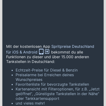
Mit der kostenlosen App
Spritpreise Deutschland
für iOS & Android
bekommst du alle
Funktionen zu dieser und über 15.000 anderen
Tankstellen in Deutschland:
Echtzeit-Preise für Diesel & Benzin
Preisalarme bei Erreichen deines
Wunschpreises
Favoritenliste für bevorzugte Tankstellen
Kartenansicht mit Filteroptionen, für z.B. „Jetzt
geöffnet“, „Günstigste Tankstellen in der Nähe“
oder Tankkartensupport
und vieles mehr!