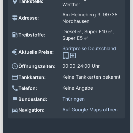
Tankstelle:
Werther
Am Helmeberg 3, 99735
Adresse:
Nordhausen
Diesel ✅, Super E10 ✅,
Treibstoffe:
Super E5 ✅
Spritpreise Deutschland
Aktuelle Preise:
00:00-24:00 Uhr
Öffnungszeiten:
Keine Tankkarten bekannt
Tankkarten:
Keine Angabe
Telefon:
Thüringen
Bundesland:
Auf Google Maps öffnen
Navigation: