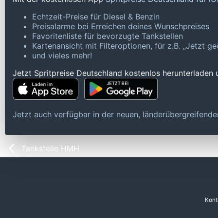
Echtzeit-Preise für Diesel & Benzin
Preisalarme bei Erreichen deines Wunschpreises
Favoritenliste für bevorzugte Tankstellen
Kartenansicht mit Filteroptionen, für z.B. „Jetzt 
und vieles mehr!
Jetzt Spritpreise Deutschland kostenlos herunterladen
Jetzt auch verfügbar in der neuen, länderübergreifen
Tankstelle HMH
Kont