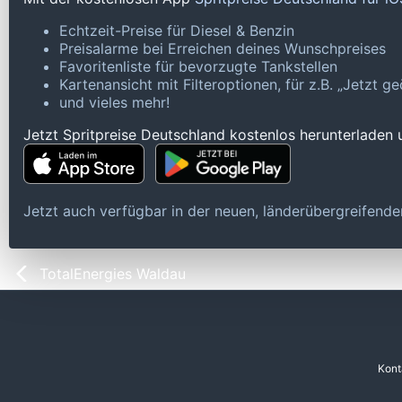
Echtzeit-Preise für Diesel & Benzin
Preisalarme bei Erreichen deines Wunschpreises
Favoritenliste für bevorzugte Tankstellen
Kartenansicht mit Filteroptionen, für z.B. „Jetzt 
und vieles mehr!
Jetzt Spritpreise Deutschland kostenlos herunterladen
Jetzt auch verfügbar in der neuen, länderübergreifen
TotalEnergies Waldau
Kont