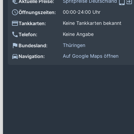
Spritpreise Deutschland
Aktuelle Preise:
00:00-24:00 Uhr
Öffnungszeiten:
Keine Tankkarten bekannt
Tankkarten:
Keine Angabe
Telefon:
Thüringen
Bundesland:
Auf Google Maps öffnen
Navigation: