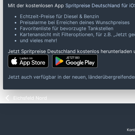
Mit der kostenlosen App
Spritpreise Deutschland für i
Echtzeit-Preise für Diesel & Benzin
Preisalarme bei Erreichen deines Wunschpreises
Favoritenliste für bevorzugte Tankstellen
Kartenansicht mit Filteroptionen, für z.B. „Jetzt 
und vieles mehr!
Jetzt Spritpreise Deutschland kostenlos herunterladen
Jetzt auch verfügbar in der neuen, länderübergreifen
Eichsfeld Nord
Kont