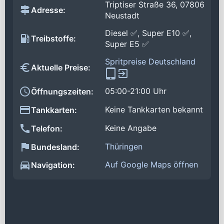
Triptiser Straße 36, 07806
Adresse:
Neustadt
Diesel ✅, Super E10 ✅,
Treibstoffe:
Super E5 ✅
Spritpreise Deutschland
Aktuelle Preise:
05:00-21:00 Uhr
Öffnungszeiten:
Keine Tankkarten bekannt
Tankkarten:
Keine Angabe
Telefon:
Thüringen
Bundesland:
Auf Google Maps öffnen
Navigation: