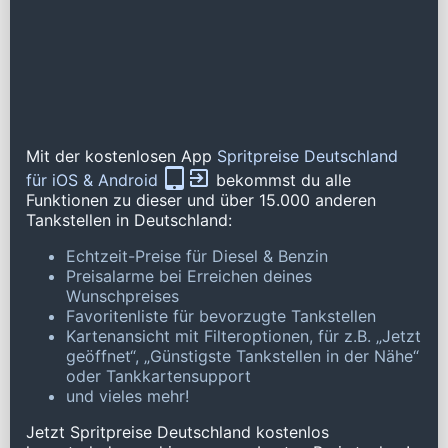
Mit der kostenlosen App
Spritpreise Deutschland
für iOS & Android
bekommst du alle
Funktionen zu dieser und über 15.000 anderen
Tankstellen in Deutschland:
Echtzeit-Preise für Diesel & Benzin
Preisalarme bei Erreichen deines
Wunschpreises
Favoritenliste für bevorzugte Tankstellen
Kartenansicht mit Filteroptionen, für z.B. „Jetzt
geöffnet“, „Günstigste Tankstellen in der Nähe“
oder Tankkartensupport
und vieles mehr!
Jetzt Spritpreise Deutschland kostenlos