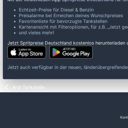
Echtzeit-Preise für Diesel & Benzin
Preisalarme bei Erreichen deines Wunschpreises
Favoritenliste für bevorzugte Tankstellen
Kartenansicht mit Filteroptionen, für z.B. „Jetzt 
und vieles mehr!
Jetzt Spritpreise Deutschland kostenlos herunterladen
Jetzt auch verfügbar in der neuen, länderübergreifen
Aral Tankstelle
Kont