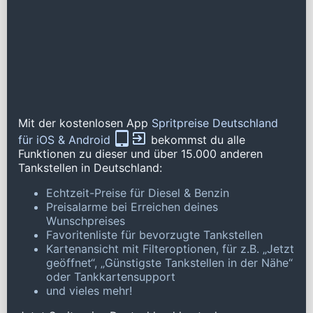
Mit der kostenlosen App
Spritpreise Deutschland
für iOS & Android
bekommst du alle
Funktionen zu dieser und über 15.000 anderen
Tankstellen in Deutschland:
Echtzeit-Preise für Diesel & Benzin
Preisalarme bei Erreichen deines
Wunschpreises
Favoritenliste für bevorzugte Tankstellen
Kartenansicht mit Filteroptionen, für z.B. „Jetzt
geöffnet“, „Günstigste Tankstellen in der Nähe“
oder Tankkartensupport
und vieles mehr!