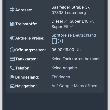
Saalfelder Straße 37,
Adresse:
07338 Leutenberg
Diesel ✅, Super E10 ✅,
Treibstoffe:
Super E5 ✅
Spritpreise Deutschland
Aktuelle Preise:
06:00-19:00 Uhr
Öffnungszeiten:
Keine Tankkarten bekannt
Tankkarten:
Keine Angabe
Telefon:
Thüringen
Bundesland:
Auf Google Maps öffnen
Navigation: