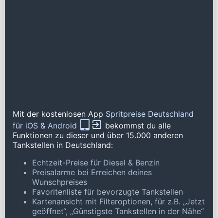
Mit der kostenlosen App
Spritpreise Deutschland
für iOS & Android
bekommst du alle
Funktionen zu dieser und über 15.000 anderen
Tankstellen in Deutschland:
Echtzeit-Preise für Diesel & Benzin
Preisalarme bei Erreichen deines
Wunschpreises
Favoritenliste für bevorzugte Tankstellen
Kartenansicht mit Filteroptionen, für z.B. „Jetzt
geöffnet“, „Günstigste Tankstellen in der Nähe“