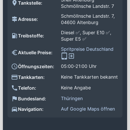
Tankstelle:
Schmöllnsche Landstr. 7
Schmöllnsche Landstr. 7,
Adresse:
04600 Altenburg
Diesel ✅, Super E10 ✅,
Treibstoffe:
Super E5 ✅
Spritpreise Deutschland
Aktuelle Preise:
05:00-21:00 Uhr
Öffnungszeiten:
Keine Tankkarten bekannt
Tankkarten:
Keine Angabe
Telefon:
Thüringen
Bundesland:
Auf Google Maps öffnen
Navigation: