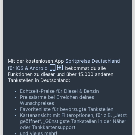
Mit der kostenlosen App
Spritpreise Deutschland
für iOS & Android
bekommst du alle
Funktionen zu dieser und über 15.000 anderen
Tankstellen in Deutschland:
Echtzeit-Preise für Diesel & Benzin
Preisalarme bei Erreichen deines
Wunschpreises
Favoritenliste für bevorzugte Tankstellen
Kartenansicht mit Filteroptionen, für z.B. „Jetzt
geöffnet“, „Günstigste Tankstellen in der Nähe“
oder Tankkartensupport
und vieles mehr!