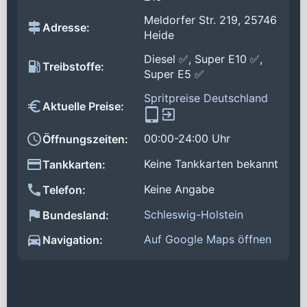
Meldorfer Str. 219, 25746
Adresse:
Heide
Diesel ✅, Super E10 ✅,
Treibstoffe:
Super E5 ✅
Spritpreise Deutschland
Aktuelle Preise:
00:00-24:00 Uhr
Öffnungszeiten:
Keine Tankkarten bekannt
Tankkarten:
Keine Angabe
Telefon:
Schleswig-Holstein
Bundesland:
Auf Google Maps öffnen
Navigation: