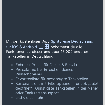
Mit der kostenlosen App
Spritpreise Deutschland
für iOS & Android
bekommst du alle
Funktionen zu dieser und über 15.000 anderen
Tankstellen in Deutschland:
Echtzeit-Preise für Diesel & Benzin
Preisalarme bei Erreichen deines
Wunschpreises
Favoritenliste für bevorzugte Tankstellen
Kartenansicht mit Filteroptionen, für z.B. „Jetzt
geöffnet“, „Günstigste Tankstellen in der Nähe“
oder Tankkartensupport
und vieles mehr!