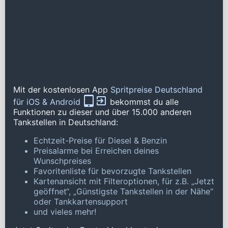
Mit der kostenlosen App
Spritpreise Deutschland
für iOS & Android
bekommst du alle
Funktionen zu dieser und über 15.000 anderen
Tankstellen in Deutschland:
Echtzeit-Preise für Diesel & Benzin
Preisalarme bei Erreichen deines
Wunschpreises
Favoritenliste für bevorzugte Tankstellen
Kartenansicht mit Filteroptionen, für z.B. „Jetzt
geöffnet“, „Günstigste Tankstellen in der Nähe“
oder Tankkartensupport
und vieles mehr!