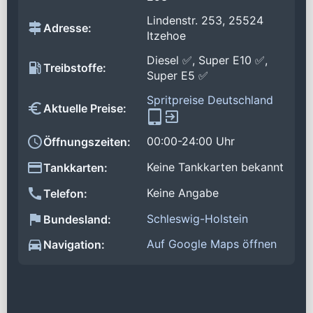
Lindenstr. 253, 25524
Adresse:
Itzehoe
Diesel ✅, Super E10 ✅,
Treibstoffe:
Super E5 ✅
Spritpreise Deutschland
Aktuelle Preise:
00:00-24:00 Uhr
Öffnungszeiten:
Keine Tankkarten bekannt
Tankkarten:
Keine Angabe
Telefon:
Schleswig-Holstein
Bundesland:
Auf Google Maps öffnen
Navigation: