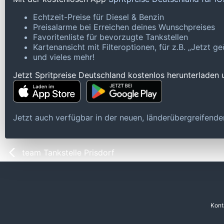
Echtzeit-Preise für Diesel & Benzin
Preisalarme bei Erreichen deines Wunschpreises
Favoritenliste für bevorzugte Tankstellen
Kartenansicht mit Filteroptionen, für z.B. „Jetzt 
und vieles mehr!
Jetzt Spritpreise Deutschland kostenlos herunterladen
Jetzt auch verfügbar in der neuen, länderübergreifen
team Tankstelle Prisdorf
Kont