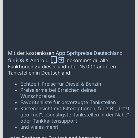
Mit der kostenlosen App
Spritpreise Deutschland
für iOS & Android
bekommst du alle
Funktionen zu dieser und über 15.000 anderen
Tankstellen in Deutschland:
Echtzeit-Preise für Diesel & Benzin
Preisalarme bei Erreichen deines
Wunschpreises
Favoritenliste für bevorzugte Tankstellen
Kartenansicht mit Filteroptionen, für z.B. „Jetzt
geöffnet“, „Günstigste Tankstellen in der Nähe“
oder Tankkartensupport
und vieles mehr!