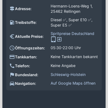
Hermann-Loens-Weg 1,
Adresse:
25462 Rellingen
Diesel ✅, Super E10 ✅,
Treibstoffe:
Super E5 ✅
Spritpreise Deutschland
Aktuelle Preise:
05:30-22:00 Uhr
Öffnungszeiten:
Keine Tankkarten bekannt
Tankkarten:
Keine Angabe
Telefon:
Schleswig-Holstein
Bundesland:
Auf Google Maps öffnen
Navigation: