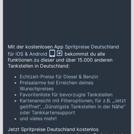
Mit der kostenlosen App
Spritpreise Deutschland
für iOS & Android
bekommst du alle
Funktionen zu dieser und über 15.000 anderen
Tankstellen in Deutschland:
Echtzeit-Preise für Diesel & Benzin
Preisalarme bei Erreichen deines
Wunschpreises
Favoritenliste für bevorzugte Tankstellen
Kartenansicht mit Filteroptionen, für z.B. „Jetzt
geöffnet“, „Günstigste Tankstellen in der Nähe“
oder Tankkartensupport
und vieles mehr!
Jetzt Spritpreise Deutschland kostenlos