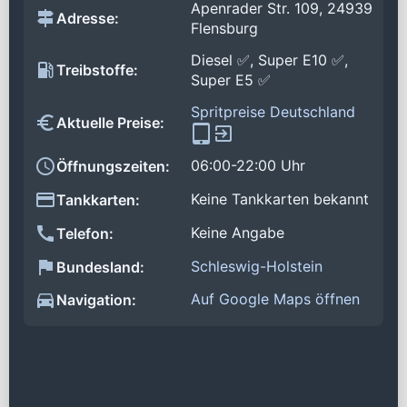
Apenrader Str. 109, 24939
Adresse:
Flensburg
Diesel ✅, Super E10 ✅,
Treibstoffe:
Super E5 ✅
Spritpreise Deutschland
Aktuelle Preise:
06:00-22:00 Uhr
Öffnungszeiten:
Keine Tankkarten bekannt
Tankkarten:
Keine Angabe
Telefon:
Schleswig-Holstein
Bundesland:
Auf Google Maps öffnen
Navigation: