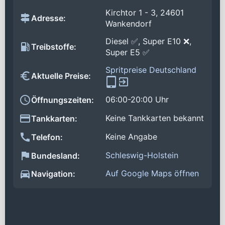
Kirchtor 1 - 3, 24601
Adresse:
Wankendorf
Diesel ✅, Super E10 ❌,
Treibstoffe:
Super E5 ✅
Spritpreise Deutschland
Aktuelle Preise:
06:00-20:00 Uhr
Öffnungszeiten:
Keine Tankkarten bekannt
Tankkarten:
Keine Angabe
Telefon:
Schleswig-Holstein
Bundesland:
Auf Google Maps öffnen
Navigation: