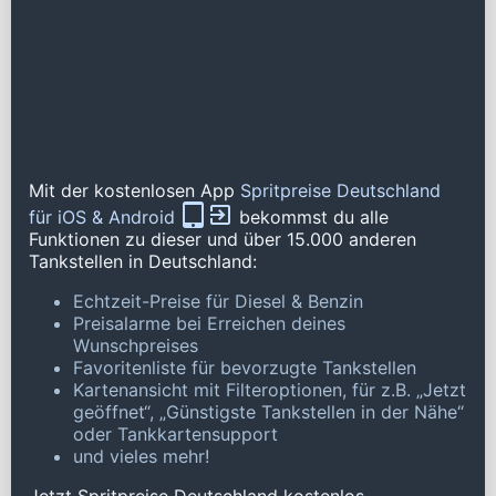
Mit der kostenlosen App
Spritpreise Deutschland
für iOS & Android
bekommst du alle
Funktionen zu dieser und über 15.000 anderen
Tankstellen in Deutschland:
Echtzeit-Preise für Diesel & Benzin
Preisalarme bei Erreichen deines
Wunschpreises
Favoritenliste für bevorzugte Tankstellen
Kartenansicht mit Filteroptionen, für z.B. „Jetzt
geöffnet“, „Günstigste Tankstellen in der Nähe“
oder Tankkartensupport
und vieles mehr!