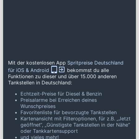
Mit der kostenlosen App
Spritpreise Deutschland
für iOS & Android
bekommst du alle
Funktionen zu dieser und über 15.000 anderen
Tankstellen in Deutschland:
Echtzeit-Preise für Diesel & Benzin
Preisalarme bei Erreichen deines
Wunschpreises
Favoritenliste für bevorzugte Tankstellen
Kartenansicht mit Filteroptionen, für z.B. „Jetzt
geöffnet“, „Günstigste Tankstellen in der Nähe“
oder Tankkartensupport
und vieles mehr!