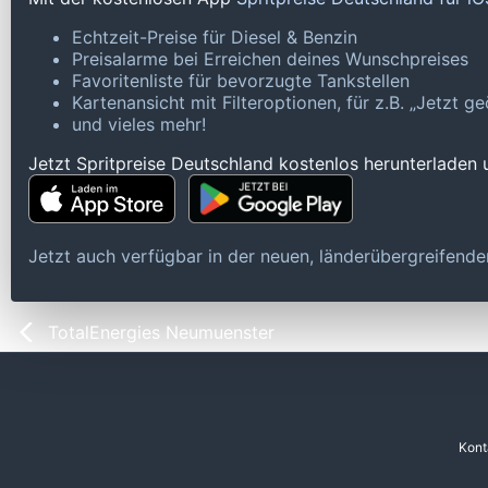
Echtzeit-Preise für Diesel & Benzin
Preisalarme bei Erreichen deines Wunschpreises
Favoritenliste für bevorzugte Tankstellen
Kartenansicht mit Filteroptionen, für z.B. „Jetzt 
und vieles mehr!
Jetzt Spritpreise Deutschland kostenlos herunterladen
Jetzt auch verfügbar in der neuen, länderübergreifen
TotalEnergies Neumuenster
Kont