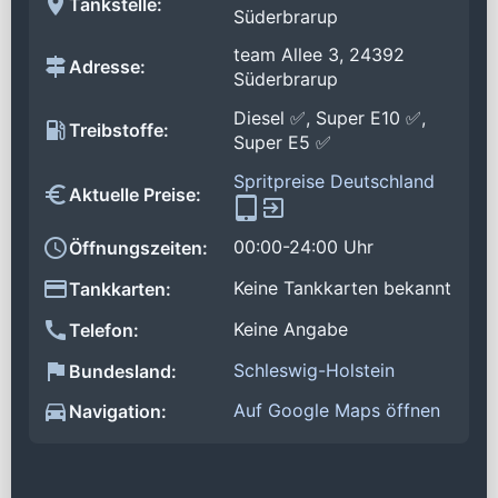
Tankstelle:
Süderbrarup
team Allee 3, 24392
Adresse:
Süderbrarup
Diesel ✅, Super E10 ✅,
Treibstoffe:
Super E5 ✅
Spritpreise Deutschland
Aktuelle Preise:
00:00-24:00 Uhr
Öffnungszeiten:
Keine Tankkarten bekannt
Tankkarten:
Keine Angabe
Telefon:
Schleswig-Holstein
Bundesland:
Auf Google Maps öffnen
Navigation: