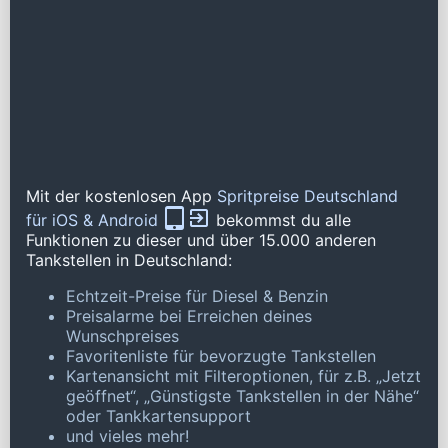
Mit der kostenlosen App
Spritpreise Deutschland
für iOS & Android
bekommst du alle
Funktionen zu dieser und über 15.000 anderen
Tankstellen in Deutschland:
Echtzeit-Preise für Diesel & Benzin
Preisalarme bei Erreichen deines
Wunschpreises
Favoritenliste für bevorzugte Tankstellen
Kartenansicht mit Filteroptionen, für z.B. „Jetzt
geöffnet“, „Günstigste Tankstellen in der Nähe“
oder Tankkartensupport
und vieles mehr!