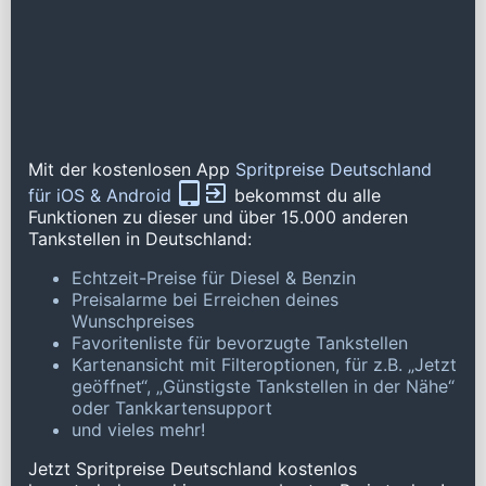
Mit der kostenlosen App
Spritpreise Deutschland
für iOS & Android
bekommst du alle
Funktionen zu dieser und über 15.000 anderen
Tankstellen in Deutschland:
Echtzeit-Preise für Diesel & Benzin
Preisalarme bei Erreichen deines
Wunschpreises
Favoritenliste für bevorzugte Tankstellen
Kartenansicht mit Filteroptionen, für z.B. „Jetzt
geöffnet“, „Günstigste Tankstellen in der Nähe“
oder Tankkartensupport
und vieles mehr!
Jetzt Spritpreise Deutschland kostenlos