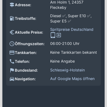
Am Holm 1, 24357
Adresse:
Fleckeby
Diesel ✅, Super E10 ✅,
Treibstoffe:
Super E5 ✅
Spritpreise Deutschland
Aktuelle Preise:
06:00-21:00 Uhr
Öffnungszeiten:
Keine Tankkarten bekannt
Tankkarten:
Keine Angabe
Telefon:
Schleswig-Holstein
Bundesland:
Auf Google Maps öffnen
Navigation: