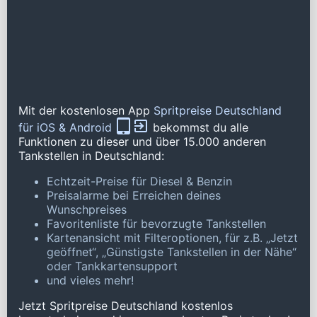
Mit der kostenlosen App
Spritpreise Deutschland
für iOS & Android
bekommst du alle
Funktionen zu dieser und über 15.000 anderen
Tankstellen in Deutschland:
Echtzeit-Preise für Diesel & Benzin
Preisalarme bei Erreichen deines
Wunschpreises
Favoritenliste für bevorzugte Tankstellen
Kartenansicht mit Filteroptionen, für z.B. „Jetzt
geöffnet“, „Günstigste Tankstellen in der Nähe“
oder Tankkartensupport
und vieles mehr!
Jetzt Spritpreise Deutschland kostenlos