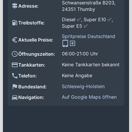
Schwansenstraße B203,
Adresse:
24351 Thumby
Diesel ✅, Super E10 ✅,
Treibstoffe:
Super E5 ✅
Spritpreise Deutschland
Aktuelle Preise:
06:00-21:00 Uhr
Öffnungszeiten:
Keine Tankkarten bekannt
Tankkarten:
Keine Angabe
Telefon:
Schleswig-Holstein
Bundesland:
Auf Google Maps öffnen
Navigation: