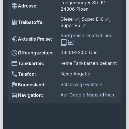
Luetjenburger Str. 61,
Adresse:
24306 Ploen
Diesel ✅, Super E10 ✅,
Treibstoffe:
Super E5 ✅
Spritpreise Deutschland
Aktuelle Preise:
06:00-22:00 Uhr
Öffnungszeiten:
Keine Tankkarten bekannt
Tankkarten:
Keine Angabe
Telefon:
Schleswig-Holstein
Bundesland:
Auf Google Maps öffnen
Navigation: