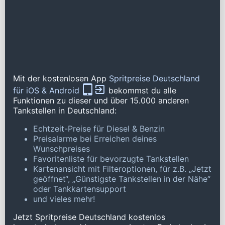
Mit der kostenlosen App
Spritpreise Deutschland
für iOS & Android
bekommst du alle
Funktionen zu dieser und über 15.000 anderen
Tankstellen in Deutschland:
Echtzeit-Preise für Diesel & Benzin
Preisalarme bei Erreichen deines
Wunschpreises
Favoritenliste für bevorzugte Tankstellen
Kartenansicht mit Filteroptionen, für z.B. „Jetzt
geöffnet“, „Günstigste Tankstellen in der Nähe“
oder Tankkartensupport
und vieles mehr!
Jetzt Spritpreise Deutschland kostenlos