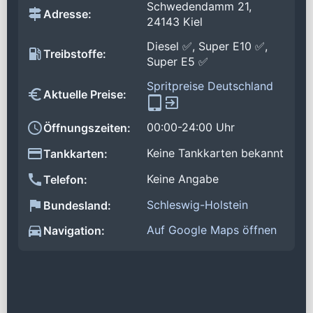
Schwedendamm 21,
Adresse:
24143 Kiel
Diesel ✅, Super E10 ✅,
Treibstoffe:
Super E5 ✅
Spritpreise Deutschland
Aktuelle Preise:
00:00-24:00 Uhr
Öffnungszeiten:
Keine Tankkarten bekannt
Tankkarten:
Keine Angabe
Telefon:
Schleswig-Holstein
Bundesland:
Auf Google Maps öffnen
Navigation: