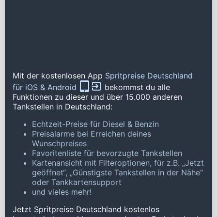
Mit der kostenlosen App
Spritpreise Deutschland
für iOS & Android
bekommst du alle
Funktionen zu dieser und über 15.000 anderen
Tankstellen in Deutschland:
Echtzeit-Preise für Diesel & Benzin
Preisalarme bei Erreichen deines
Wunschpreises
Favoritenliste für bevorzugte Tankstellen
Kartenansicht mit Filteroptionen, für z.B. „Jetzt
geöffnet“, „Günstigste Tankstellen in der Nähe“
oder Tankkartensupport
und vieles mehr!
Jetzt Spritpreise Deutschland kostenlos