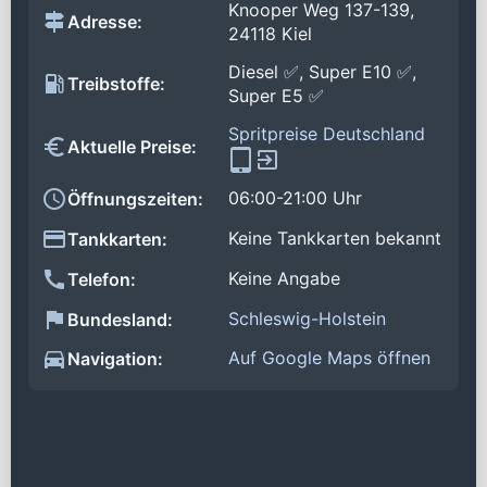
Knooper Weg 137-139,
Adresse:
24118 Kiel
Diesel ✅, Super E10 ✅,
Treibstoffe:
Super E5 ✅
Spritpreise Deutschland
Aktuelle Preise:
06:00-21:00 Uhr
Öffnungszeiten:
Keine Tankkarten bekannt
Tankkarten:
Keine Angabe
Telefon:
Schleswig-Holstein
Bundesland:
Auf Google Maps öffnen
Navigation: