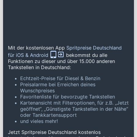
Mit der kostenlosen App
Spritpreise Deutschland
für iOS & Android
bekommst du alle
Funktionen zu dieser und über 15.000 anderen
Tankstellen in Deutschland:
Echtzeit-Preise für Diesel & Benzin
Preisalarme bei Erreichen deines
Wunschpreises
Favoritenliste für bevorzugte Tankstellen
Kartenansicht mit Filteroptionen, für z.B. „Jetzt
geöffnet“, „Günstigste Tankstellen in der Nähe“
oder Tankkartensupport
und vieles mehr!
Jetzt Spritpreise Deutschland kostenlos