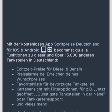
Mit der kostenlosen App
Spritpreise Deutschland
für iOS & Android
bekommst du alle
Funktionen zu dieser und über 15.000 anderen
Tankstellen in Deutschland:
Echtzeit-Preise für Diesel & Benzin
Preisalarme bei Erreichen deines
Wunschpreises
Favoritenliste für bevorzugte Tankstellen
Kartenansicht mit Filteroptionen, für z.B. „Jetzt
geöffnet“, „Günstigste Tankstellen in der Nähe“
oder Tankkartensupport
und vieles mehr!