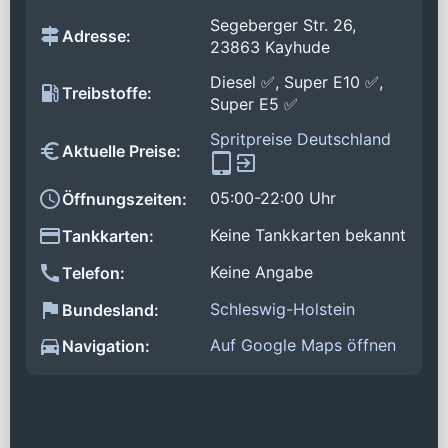
Segeberger Str. 26,
Adresse:
23863 Kayhude
Diesel ✅, Super E10 ✅,
Treibstoffe:
Super E5 ✅
Spritpreise Deutschland
Aktuelle Preise:
05:00-22:00 Uhr
Öffnungszeiten:
Keine Tankkarten bekannt
Tankkarten:
Keine Angabe
Telefon:
Schleswig-Holstein
Bundesland:
Auf Google Maps öffnen
Navigation: