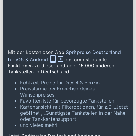
Mit der kostenlosen App
Spritpreise Deutschland
für iOS & Android
bekommst du alle
Funktionen zu dieser und über 15.000 anderen
Tankstellen in Deutschland:
Echtzeit-Preise für Diesel & Benzin
Preisalarme bei Erreichen deines
Wunschpreises
Favoritenliste für bevorzugte Tankstellen
Kartenansicht mit Filteroptionen, für z.B. „Jetzt
geöffnet“, „Günstigste Tankstellen in der Nähe“
oder Tankkartensupport
und vieles mehr!