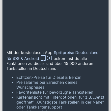
Mit der kostenlosen App
Spritpreise Deutschland
für iOS & Android
bekommst du alle
Funktionen zu dieser und über 15.000 anderen
Tankstellen in Deutschland:
Echtzeit-Preise für Diesel & Benzin
Preisalarme bei Erreichen deines
Wunschpreises
Favoritenliste für bevorzugte Tankstellen
Kartenansicht mit Filteroptionen, für z.B. „Jetzt
geöffnet“, „Günstigste Tankstellen in der Nähe“
oder Tankkartensupport